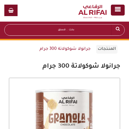
المنتجات
جرانولا شوكولاتة 300 جرام
جرانولا شوكولاتة 300 جرام