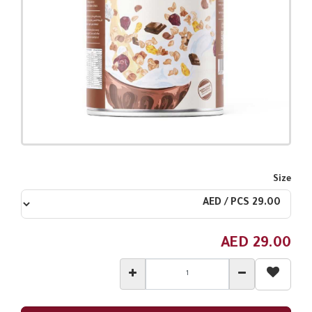
Size
AED
29.00