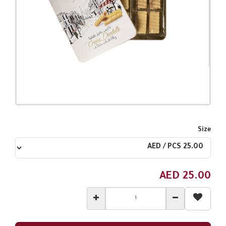
Size
AED
25.00