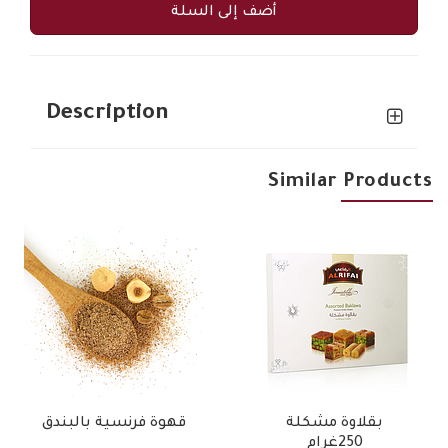
أضف إلى السلة
Description
Similar Products
بقلاوة مشكلة
قهوة فرنسية بالبندق
250غرام