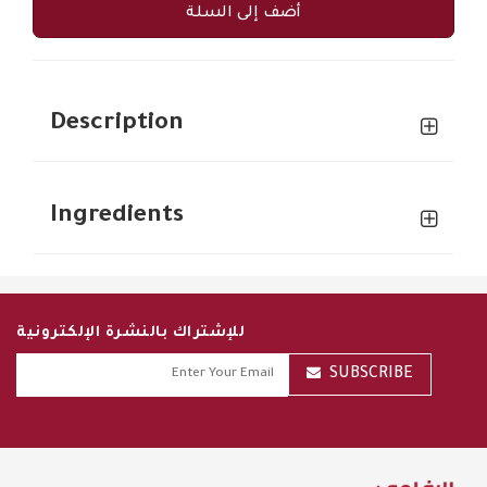
أضف إلى السلة
Description
Ingredients
للإشتراك بالنشرة الإلكترونية
SUBSCRIBE