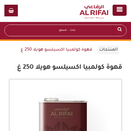
المنتجات
قهوة كولمبيا اكسيلسو هويلا 250 غ
قهوة كولمبيا اكسيلسو هويلا 250 غ