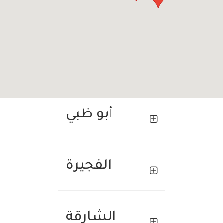
أبو ظبي
الفجيرة
الشارقة