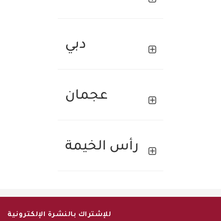
دبي
عجمان
رأس الخيمة
للإشتراك بالنشرة الإلكترونية